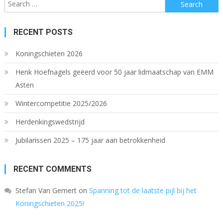
Search
for:
RECENT POSTS
Koningschieten 2026
Henk Hoefnagels geëerd voor 50 jaar lidmaatschap van EMM
Asten
Wintercompetitie 2025/2026
Herdenkingswedstrijd
Jubilarissen 2025 – 175 jaar aan betrokkenheid
RECENT COMMENTS
Stefan Van Gemert
on
Spanning tot de laatste pijl bij het
Koningschieten 2025!