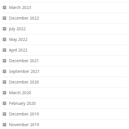
March 2023
December 2022
July 2022
May 2022
April 2022
December 2021
September 2021
December 2020
March 2020
February 2020
December 2019
November 2019