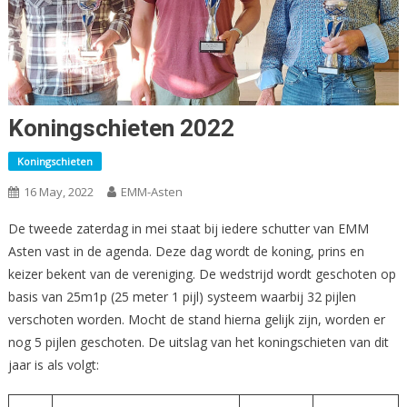
Koningschieten 2022
Koningschieten
16 May, 2022
EMM-Asten
De tweede zaterdag in mei staat bij iedere schutter van EMM
Asten vast in de agenda. Deze dag wordt de koning, prins en
keizer bekent van de vereniging. De wedstrijd wordt geschoten op
basis van 25m1p (25 meter 1 pijl) systeem waarbij 32 pijlen
verschoten worden. Mocht de stand hierna gelijk zijn, worden er
nog 5 pijlen geschoten. De uitslag van het koningschieten van dit
jaar is als volgt: