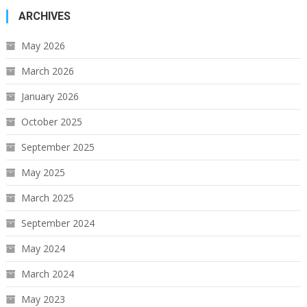
ARCHIVES
May 2026
March 2026
January 2026
October 2025
September 2025
May 2025
March 2025
September 2024
May 2024
March 2024
May 2023