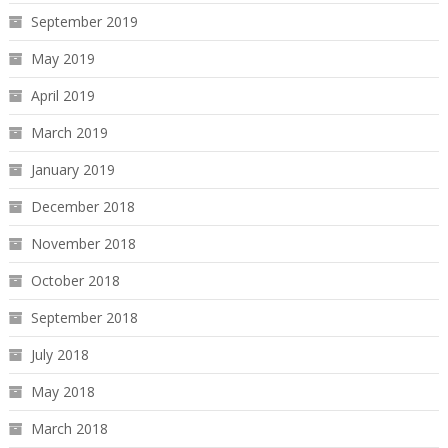
September 2019
May 2019
April 2019
March 2019
January 2019
December 2018
November 2018
October 2018
September 2018
July 2018
May 2018
March 2018