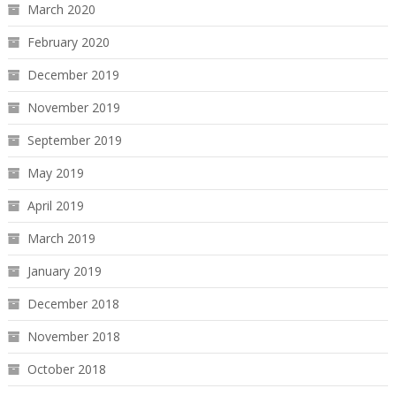
March 2020
February 2020
December 2019
November 2019
September 2019
May 2019
April 2019
March 2019
January 2019
December 2018
November 2018
October 2018