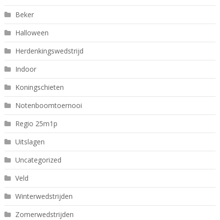
Beker
Halloween
Herdenkingswedstrijd
Indoor
Koningschieten
Notenboomtoernooi
Regio 25m1p
Uitslagen
Uncategorized
Veld
Winterwedstrijden
Zomerwedstrijden