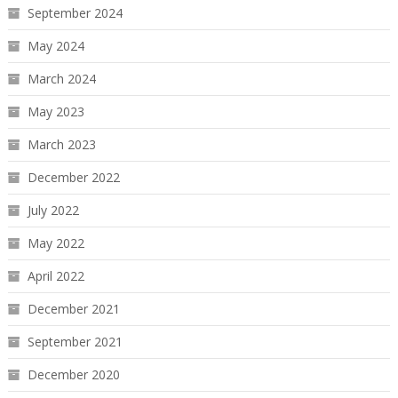
September 2024
May 2024
March 2024
May 2023
March 2023
December 2022
July 2022
May 2022
April 2022
December 2021
September 2021
December 2020