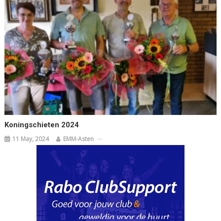
Koningschieten 2024
11 May, 2024
EMM-Asten