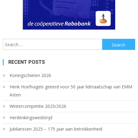
Search
for:
RECENT POSTS
Koningschieten 2026
Henk Hoefnagels geëerd voor 50 jaar lidmaatschap van EMM
Asten
Wintercompetitie 2025/2026
Herdenkingswedstrijd
Jubilarissen 2025 – 175 jaar aan betrokkenheid