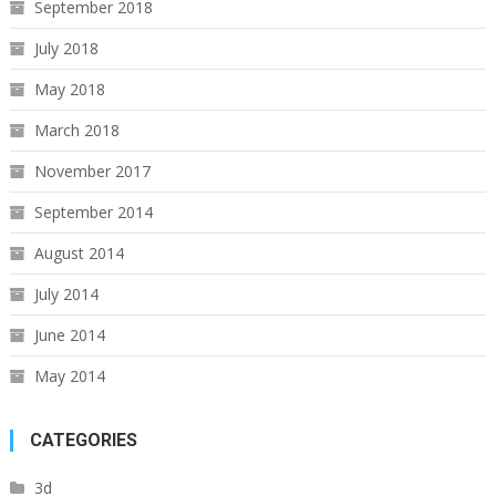
September 2018
July 2018
May 2018
March 2018
November 2017
September 2014
August 2014
July 2014
June 2014
May 2014
CATEGORIES
3d