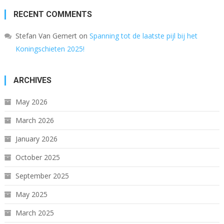
RECENT COMMENTS
Stefan Van Gemert
on
Spanning tot de laatste pijl bij het
Koningschieten 2025!
ARCHIVES
May 2026
March 2026
January 2026
October 2025
September 2025
May 2025
March 2025