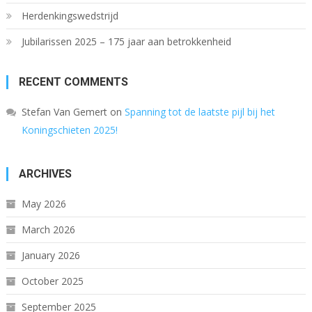
Herdenkingswedstrijd
Jubilarissen 2025 – 175 jaar aan betrokkenheid
RECENT COMMENTS
Stefan Van Gemert
on
Spanning tot de laatste pijl bij het
Koningschieten 2025!
ARCHIVES
May 2026
March 2026
January 2026
October 2025
September 2025