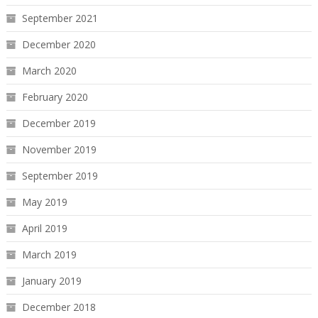
September 2021
December 2020
March 2020
February 2020
December 2019
November 2019
September 2019
May 2019
April 2019
March 2019
January 2019
December 2018