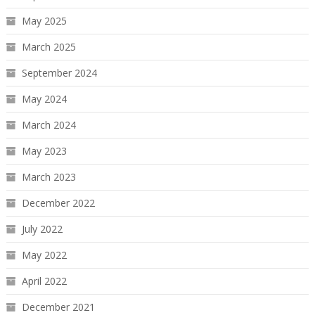
May 2025
March 2025
September 2024
May 2024
March 2024
May 2023
March 2023
December 2022
July 2022
May 2022
April 2022
December 2021