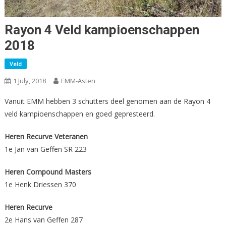
Rayon 4 Veld kampioenschappen
2018
Veld
1 July, 2018
EMM-Asten
Vanuit EMM hebben 3 schutters deel genomen aan de Rayon 4
veld kampioenschappen en goed gepresteerd.
Heren Recurve Veteranen
1e Jan van Geffen SR 223
Heren Compound Masters
1e Henk Driessen 370
Heren Recurve
2e Hans van Geffen 287