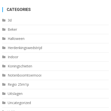
CATEGORIES
3d
Beker
Halloween
Herdenkingswedstrijd
Indoor
Koningschieten
Notenboomtoernooi
Regio 25m1p
Uitslagen
Uncategorized