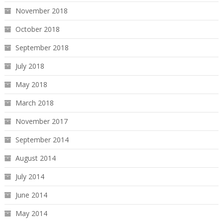
November 2018
October 2018
September 2018
July 2018
May 2018
March 2018
November 2017
September 2014
August 2014
July 2014
June 2014
May 2014