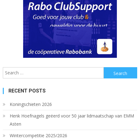
Search
for:
RECENT POSTS
Koningschieten 2026
Henk Hoefnagels geëerd voor 50 jaar lidmaatschap van EMM
Asten
Wintercompetitie 2025/2026