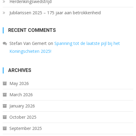
Herdenkingswedstrijd
Jubilarissen 2025 – 175 jaar aan betrokkenheid
RECENT COMMENTS
Stefan Van Gemert
on
Spanning tot de laatste pijl bij het
Koningschieten 2025!
ARCHIVES
May 2026
March 2026
January 2026
October 2025
September 2025