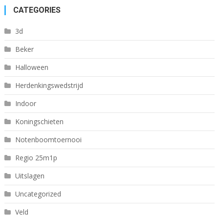
CATEGORIES
3d
Beker
Halloween
Herdenkingswedstrijd
Indoor
Koningschieten
Notenboomtoernooi
Regio 25m1p
Uitslagen
Uncategorized
Veld