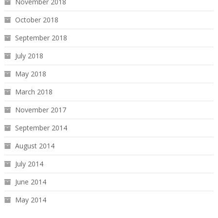
November 2018
October 2018
September 2018
July 2018
May 2018
March 2018
November 2017
September 2014
August 2014
July 2014
June 2014
May 2014