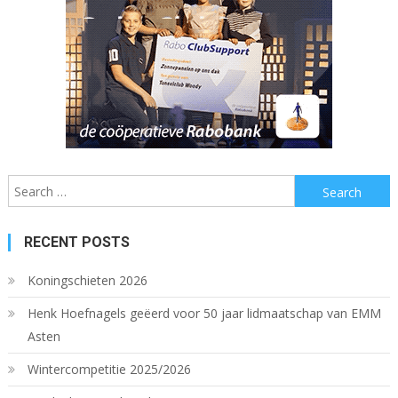
Search
for:
RECENT POSTS
Koningschieten 2026
Henk Hoefnagels geëerd voor 50 jaar lidmaatschap van EMM
Asten
Wintercompetitie 2025/2026