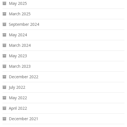
May 2025
March 2025
September 2024
May 2024
March 2024
May 2023
March 2023
December 2022
July 2022
May 2022
April 2022
December 2021