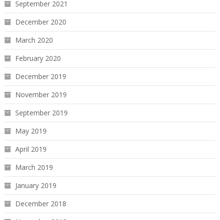
September 2021
December 2020
March 2020
February 2020
December 2019
November 2019
September 2019
May 2019
April 2019
March 2019
January 2019
December 2018