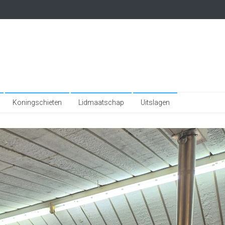
Koningschieten
Lidmaatschap
Uitslagen