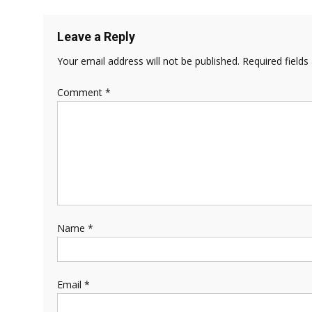
Leave a Reply
Your email address will not be published.
Required field
Comment
*
Name
*
Email
*