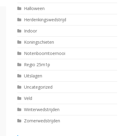
Halloween
Herdenkingswedstrijd
Indoor
Koningschieten
Notenboomtoernooi
Regio 25m1p
Uitslagen
Uncategorized
Veld
Winterwedstrijden
Zomerwedstrijden