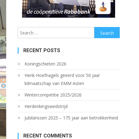
Search
for:
RECENT POSTS
Koningschieten 2026
Henk Hoefnagels geëerd voor 50 jaar
lidmaatschap van EMM Asten
Wintercompetitie 2025/2026
Herdenkingswedstrijd
Jubilarissen 2025 – 175 jaar aan betrokkenheid
RECENT COMMENTS