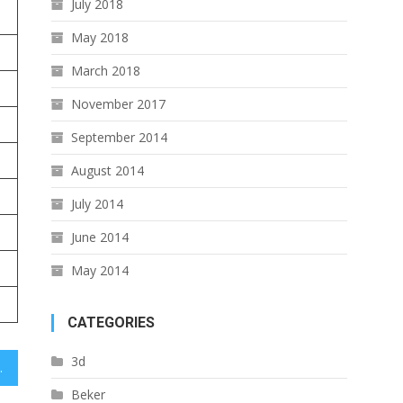
July 2018
May 2018
March 2018
November 2017
September 2014
August 2014
July 2014
June 2014
May 2014
CATEGORIES
3d
chieten 2025!
Beker