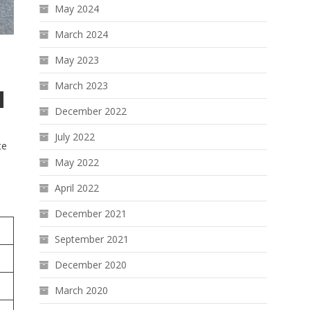
May 2024
March 2024
May 2023
March 2023
December 2022
July 2022
te
May 2022
April 2022
December 2021
September 2021
December 2020
March 2020