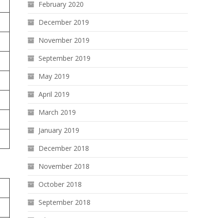
February 2020
December 2019
November 2019
September 2019
May 2019
April 2019
March 2019
January 2019
December 2018
November 2018
October 2018
September 2018