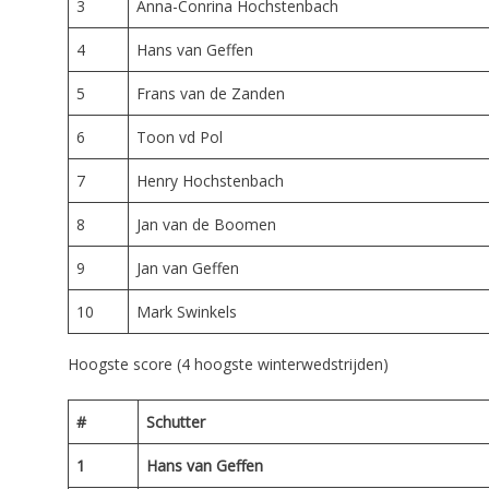
3
Anna-Conrina Hochstenbach
4
Hans van Geffen
5
Frans van de Zanden
6
Toon vd Pol
7
Henry Hochstenbach
8
Jan van de Boomen
9
Jan van Geffen
10
Mark Swinkels
Hoogste score (4 hoogste winterwedstrijden)
#
Schutter
1
Hans van Geffen