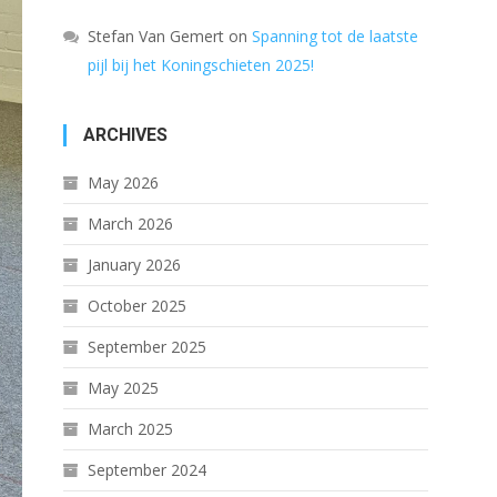
Stefan Van Gemert
on
Spanning tot de laatste
pijl bij het Koningschieten 2025!
ARCHIVES
May 2026
March 2026
January 2026
October 2025
September 2025
May 2025
March 2025
September 2024