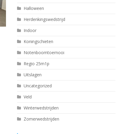
Halloween
Herdenkingswedstrijd
Indoor
Koningschieten
Notenboomtoernooi
Regio 25m1p
Uitslagen
Uncategorized
Veld
Winterwedstrijden
Zomerwedstrijden