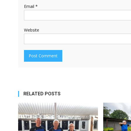
Email
*
Website
RELATED POSTS