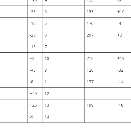
-28
6
153
+10
-16
5
170
-4
-20
8
207
+3
-16
7
+3
10
210
+19
-45
9
126
-32
-8
11
177
-14
+40
12
+25
13
199
-10
-9
14