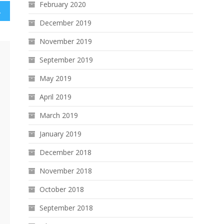
February 2020
2025
December 2019
November 2019
September 2019
May 2019
April 2019
March 2019
January 2019
December 2018
November 2018
October 2018
September 2018