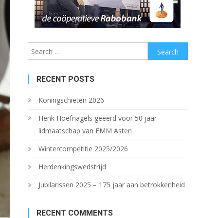
Search
for:
RECENT POSTS
Koningschieten 2026
Henk Hoefnagels geëerd voor 50 jaar
lidmaatschap van EMM Asten
Wintercompetitie 2025/2026
Herdenkingswedstrijd
Jubilarissen 2025 – 175 jaar aan betrokkenheid
RECENT COMMENTS