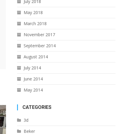
July 2018
May 2018
March 2018
November 2017
September 2014
August 2014
July 2014
June 2014
May 2014
CATEGORIES
3d
Beker