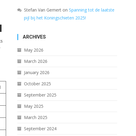
Stefan Van Gemert
on
Spanning tot de laatste
pijl bij het Koningschieten 2025!
ARCHIVES
ks
r
May 2026
March 2026
January 2026
October 2025
l
September 2025
May 2025
March 2025
September 2024