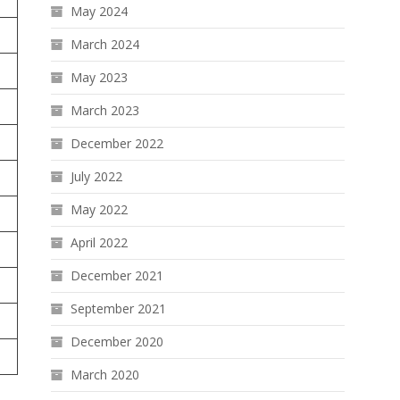
May 2024
March 2024
May 2023
March 2023
December 2022
July 2022
May 2022
April 2022
December 2021
September 2021
December 2020
March 2020