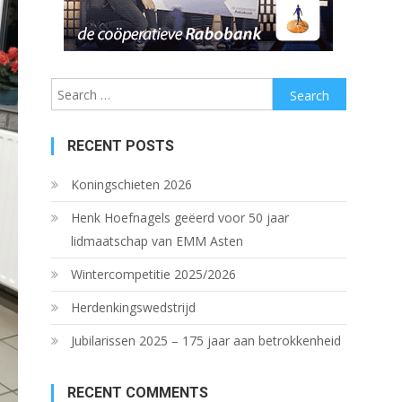
Search
for:
RECENT POSTS
Koningschieten 2026
Henk Hoefnagels geëerd voor 50 jaar
lidmaatschap van EMM Asten
Wintercompetitie 2025/2026
Herdenkingswedstrijd
Jubilarissen 2025 – 175 jaar aan betrokkenheid
RECENT COMMENTS