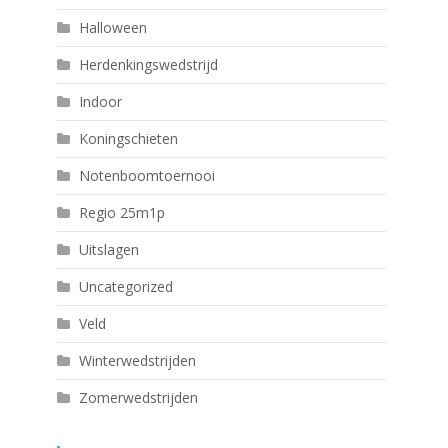
Halloween
Herdenkingswedstrijd
Indoor
Koningschieten
Notenboomtoernooi
Regio 25m1p
Uitslagen
Uncategorized
Veld
Winterwedstrijden
Zomerwedstrijden