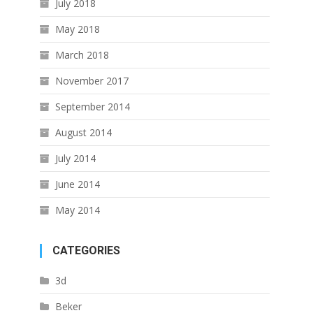
July 2018
May 2018
March 2018
November 2017
September 2014
August 2014
July 2014
June 2014
May 2014
CATEGORIES
3d
Beker