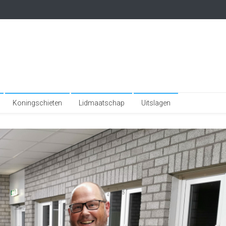
Koningschieten
Lidmaatschap
Uitslagen