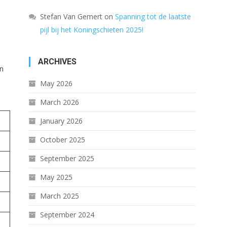
Stefan Van Gemert
on
Spanning tot de laatste
pijl bij het Koningschieten 2025!
ARCHIVES
en
May 2026
March 2026
January 2026
October 2025
September 2025
May 2025
March 2025
September 2024