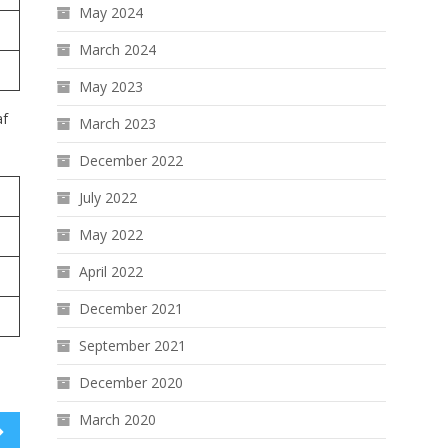
May 2024
March 2024
May 2023
af
March 2023
December 2022
July 2022
May 2022
April 2022
December 2021
September 2021
December 2020
March 2020