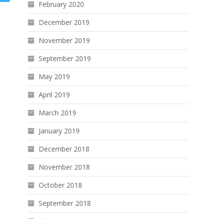
February 2020
December 2019
November 2019
September 2019
May 2019
April 2019
March 2019
January 2019
December 2018
November 2018
October 2018
September 2018